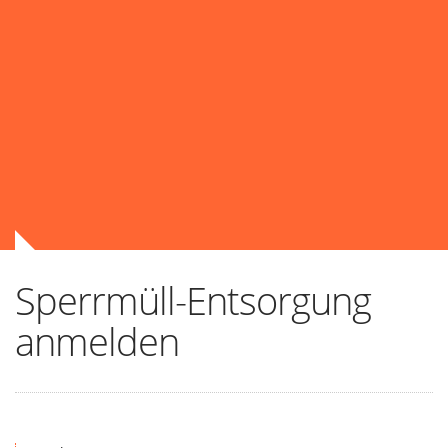
Sperrmüll-Entsorgung
anmelden