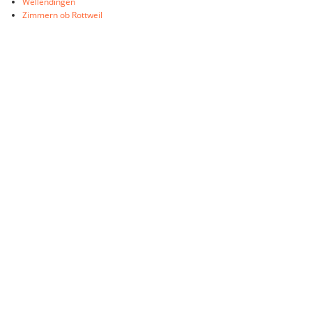
Wellendingen
Zimmern ob Rottweil