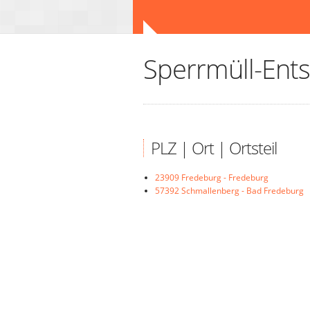
Sperrmüll-Ent
PLZ | Ort | Ortsteil
23909 Fredeburg - Fredeburg
57392 Schmallenberg - Bad Fredeburg