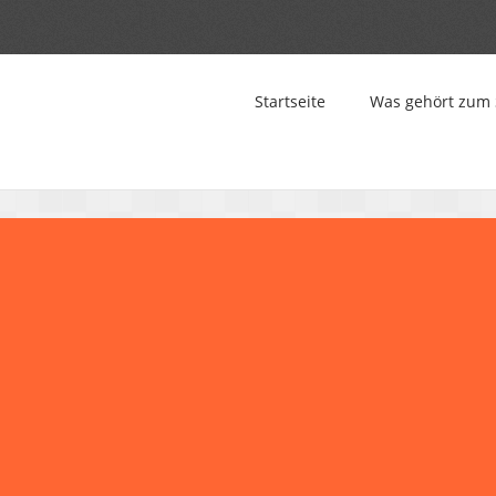
Startseite
Was gehört zum 