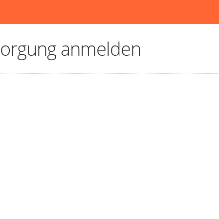
sorgung anmelden