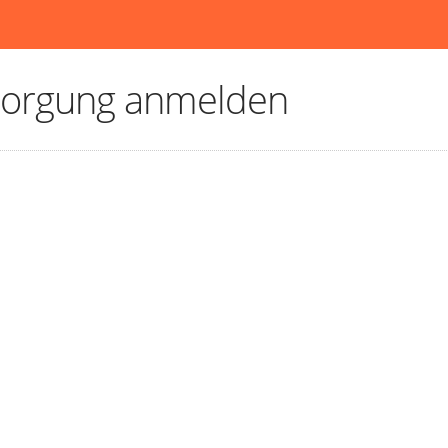
sorgung anmelden