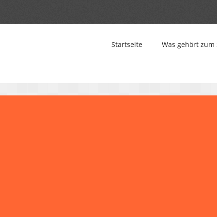
Startseite
Was gehört zum 