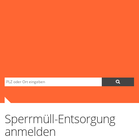
Sperrmüll-Entsorgung
anmelden