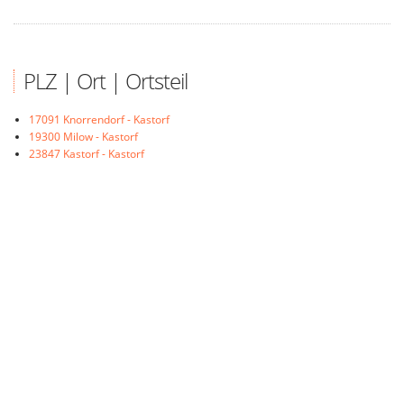
PLZ | Ort | Ortsteil
17091 Knorrendorf - Kastorf
19300 Milow - Kastorf
23847 Kastorf - Kastorf